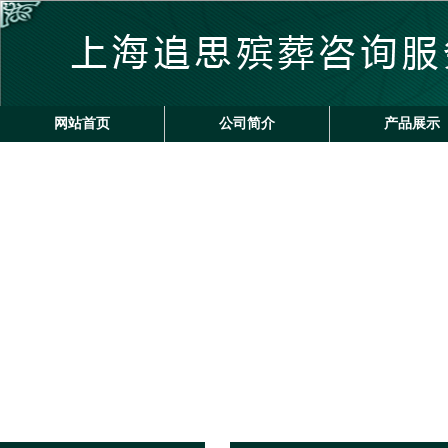
网站首页
公司简介
产品展示