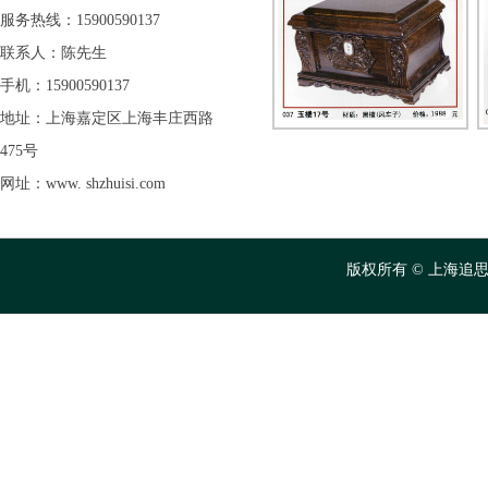
服务热线：15900590137
联系人：陈先生
手机：15900590137
地址：上海嘉定区上海丰庄西路
475号
网址：www. shzhuisi.com
版权所有 © 上海追