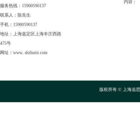
内容：
服务热线：15900590137
联系人：陈先生
手机：15900590137
地址：上海嘉定区上海丰庄西路
475号
网址：www. shzhuisi.com
版权所有 © 上海追