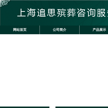
网站首页
公司简介
产品展示