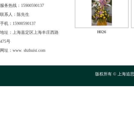
服务热线：15900590137
联系人：陈先生
手机：15900590137
H026
地址：上海嘉定区上海丰庄西路
475号
网址：www. shzhuisi.com
版权所有 © 上海追