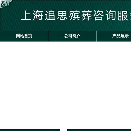
网站首页
公司简介
产品展示