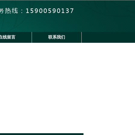
在线留言
联系我们