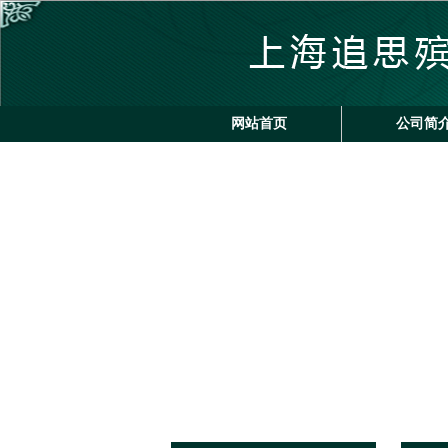
网站首页
公司简