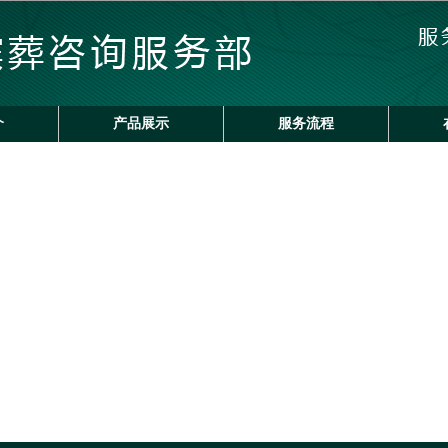
介
产品展示
服务流程