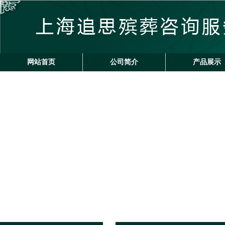
网站首页
公司简介
产品展示