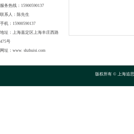
服务热线：15900590137
联系人：陈先生
手机：15900590137
地址：上海嘉定区上海丰庄西路
475号
网址：www. shzhuisi.com
版权所有 © 上海追